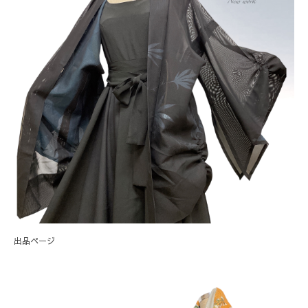
出品ページ