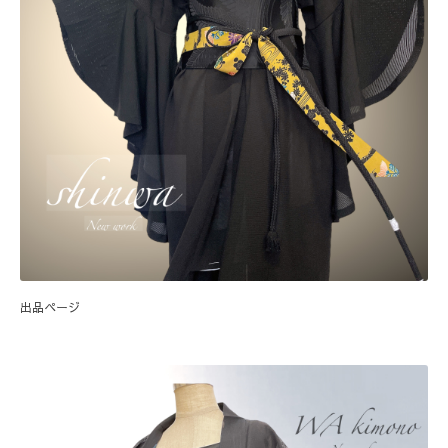
出品ページ