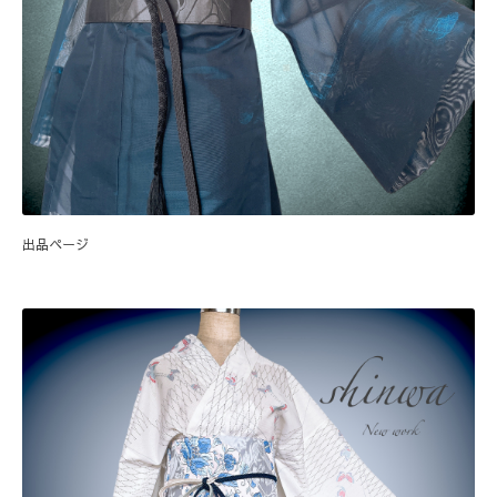
出品ページ