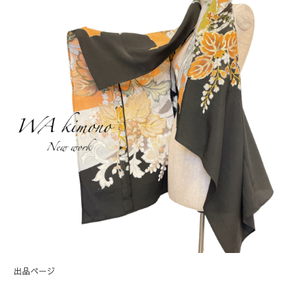
出品ページ