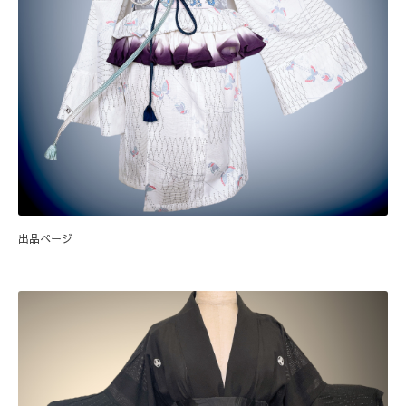
出品ページ