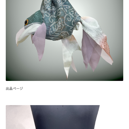
出品ページ