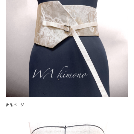
出品ページ