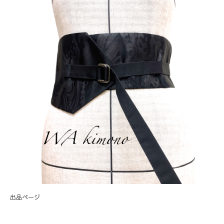
出品ページ