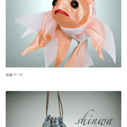
出品ページ