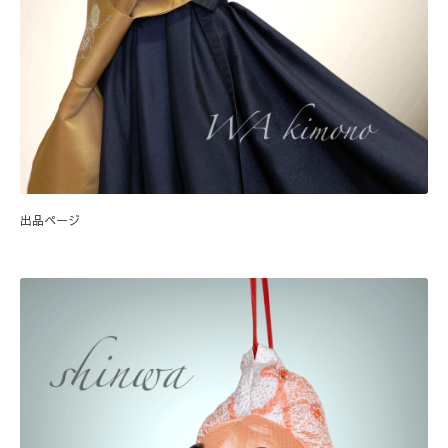
出品ページ