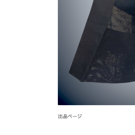
出品ページ