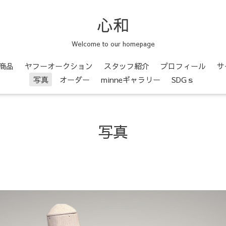
心和
Welcome to our homepage
商品
ヤフーオークション
スタッフ紹介
プロフィール
サ
写真
オーダー
minneギャラリー
SDGｓ
写真