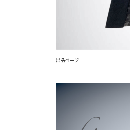
出品ページ