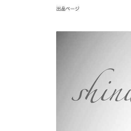
出品ページ