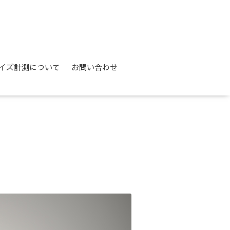
イズ計測について
お問い合わせ