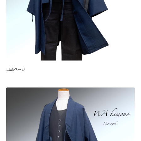
出品ページ