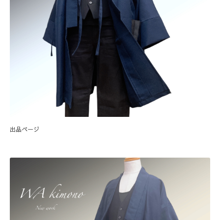
出品ページ