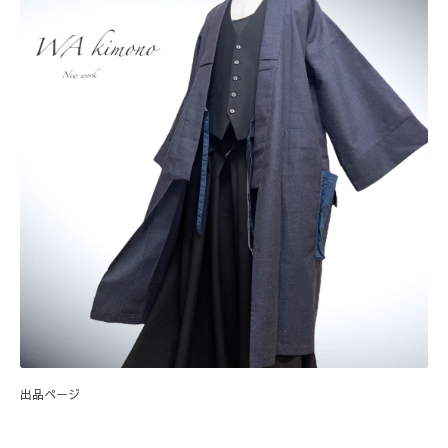
出品ページ