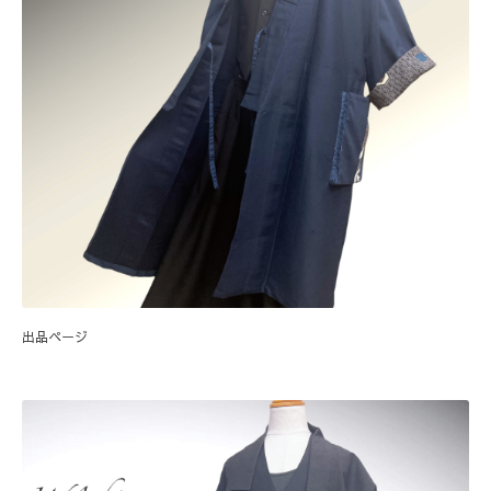
出品ページ