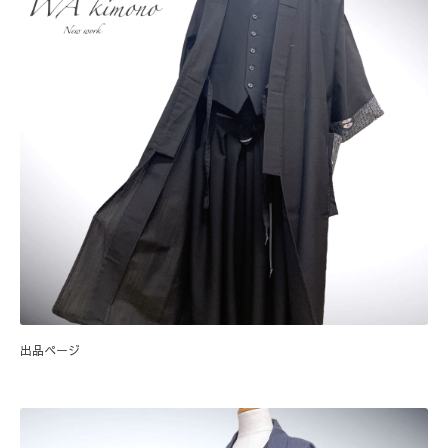
出品ページ